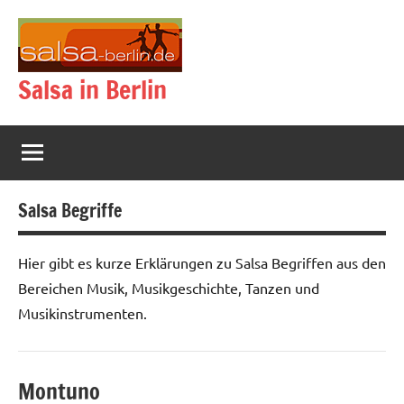
Zum
Inhalt
springen
Salsa in Berlin
Salsa Begriffe
Hier gibt es kurze Erklärungen zu Salsa Begriffen aus den
Bereichen Musik, Musikgeschichte, Tanzen und
Musikinstrumenten.
Montuno