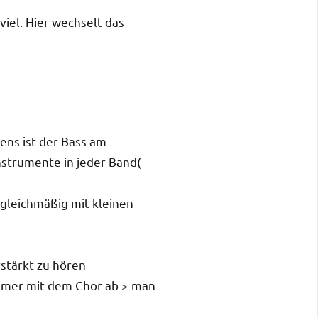
viel. Hier wechselt das
ens ist der Bass am
Instrumente in jeder Band(
gleichmäßig mit kleinen
stärkt zu hören
immer mit dem Chor ab > man