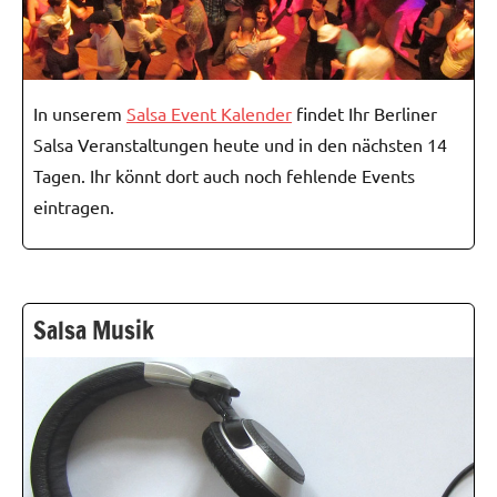
In unserem
Salsa Event Kalender
findet Ihr Berliner
Salsa Veranstaltungen heute und in den nächsten 14
Tagen. Ihr könnt dort auch noch fehlende Events
eintragen.
Salsa Musik