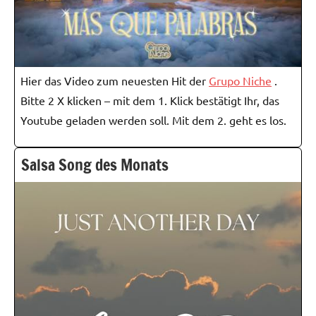
Hier das Video zum neuesten Hit der
Grupo Niche
.
Bitte 2 X klicken – mit dem 1. Klick bestätigt Ihr, das
Youtube geladen werden soll. Mit dem 2. geht es los.
Salsa Song des Monats