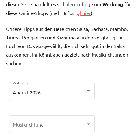
dieser Seite handelt es sich demzufolge um
Werbung
für
diese Online-Shops (mehr Infos
[»] hier
).
Unsere Tipps aus den Bereichen Salsa, Bachata, Mambo,
Timba, Reggaeton und Kizomba wurden sorgfältig für
Euch von DJs ausgewählt, die sich sehr gut in der Salsa
auskennen. Ihr könnt auch gezielt nach Musikrichtungen
suchen.
Zeitraum
August 2026
Musikrichtung