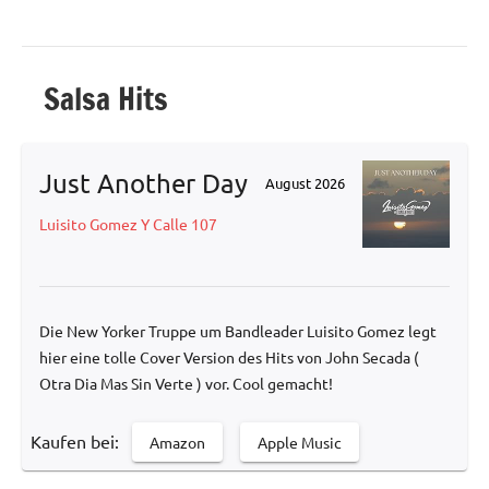
Salsa Hits
Just Another Day
August 2026
Luisito Gomez Y Calle 107
Die New Yorker Truppe um Bandleader Luisito Gomez legt
hier eine tolle Cover Version des Hits von John Secada (
Otra Dia Mas Sin Verte ) vor. Cool gemacht!
Kaufen bei:
Amazon
Apple Music