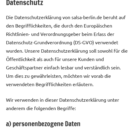
Datenschutz
Die Datenschutzerklärung von salsa-berlin.de beruht auf
den Begrifflichkeiten, die durch den Europäischen
Richtlinien- und Verordnungsgeber beim Erlass der
Datenschutz-Grundverordnung (DS-GVO) verwendet
wurden. Unsere Datenschutzerklärung soll sowohl für die
Öffentlichkeit als auch für unsere Kunden und
Geschäftspartner einfach lesbar und verständlich sein.
Um dies zu gewährleisten, möchten wir vorab die
verwendeten Begrifflichkeiten erläutern.
Wir verwenden in dieser Datenschutzerklärung unter
anderem die folgenden Begriffe:
a) personenbezogene Daten