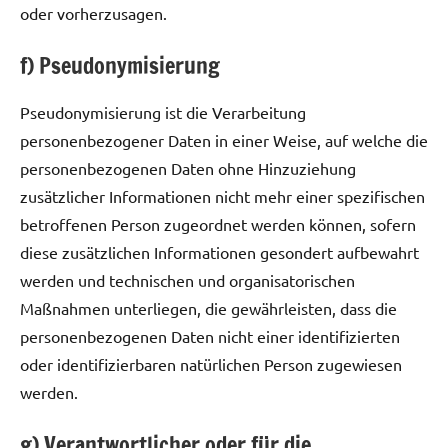
oder vorherzusagen.
f) Pseudonymisierung
Pseudonymisierung ist die Verarbeitung
personenbezogener Daten in einer Weise, auf welche die
personenbezogenen Daten ohne Hinzuziehung
zusätzlicher Informationen nicht mehr einer spezifischen
betroffenen Person zugeordnet werden können, sofern
diese zusätzlichen Informationen gesondert aufbewahrt
werden und technischen und organisatorischen
Maßnahmen unterliegen, die gewährleisten, dass die
personenbezogenen Daten nicht einer identifizierten
oder identifizierbaren natürlichen Person zugewiesen
werden.
g) Verantwortlicher oder für die