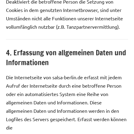
Deaktiviert die betroffene Person die Setzung von
Cookies in dem genutzten Internetbrowser, sind unter
Umständen nicht alle Funktionen unserer Internetseite
vollumfänglich nutzbar (z.B. Tanzpartnervermittlung).
4. Erfassung von allgemeinen Daten und
Informationen
Die Internetseite von salsa-berlin.de erfasst mit jedem
Aufruf der Internetseite durch eine betroffene Person
oder ein automatisiertes System eine Reihe von
allgemeinen Daten und Informationen. Diese
allgemeinen Daten und Informationen werden in den
Logfiles des Servers gespeichert. Erfasst werden können
die