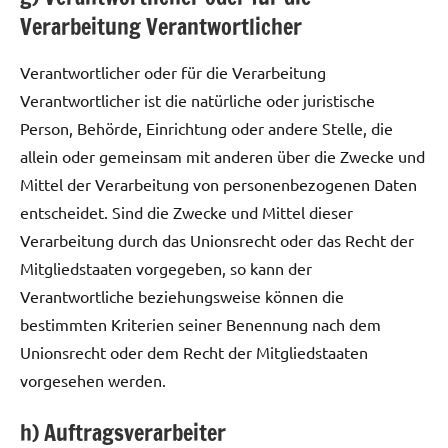
Verarbeitung Verantwortlicher
Verantwortlicher oder für die Verarbeitung
Verantwortlicher ist die natürliche oder juristische
Person, Behörde, Einrichtung oder andere Stelle, die
allein oder gemeinsam mit anderen über die Zwecke und
Mittel der Verarbeitung von personenbezogenen Daten
entscheidet. Sind die Zwecke und Mittel dieser
Verarbeitung durch das Unionsrecht oder das Recht der
Mitgliedstaaten vorgegeben, so kann der
Verantwortliche beziehungsweise können die
bestimmten Kriterien seiner Benennung nach dem
Unionsrecht oder dem Recht der Mitgliedstaaten
vorgesehen werden.
h) Auftragsverarbeiter