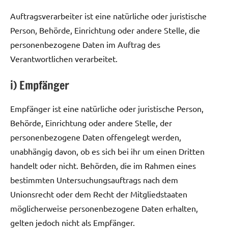
Auftragsverarbeiter ist eine natürliche oder juristische
Person, Behörde, Einrichtung oder andere Stelle, die
personenbezogene Daten im Auftrag des
Verantwortlichen verarbeitet.
i) Empfänger
Empfänger ist eine natürliche oder juristische Person,
Behörde, Einrichtung oder andere Stelle, der
personenbezogene Daten offengelegt werden,
unabhängig davon, ob es sich bei ihr um einen Dritten
handelt oder nicht. Behörden, die im Rahmen eines
bestimmten Untersuchungsauftrags nach dem
Unionsrecht oder dem Recht der Mitgliedstaaten
möglicherweise personenbezogene Daten erhalten,
gelten jedoch nicht als Empfänger.