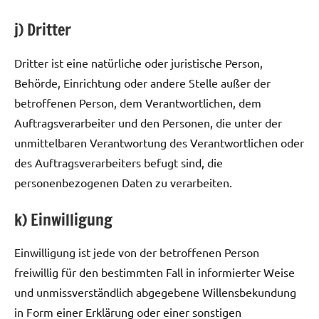
j) Dritter
Dritter ist eine natürliche oder juristische Person,
Behörde, Einrichtung oder andere Stelle außer der
betroffenen Person, dem Verantwortlichen, dem
Auftragsverarbeiter und den Personen, die unter der
unmittelbaren Verantwortung des Verantwortlichen oder
des Auftragsverarbeiters befugt sind, die
personenbezogenen Daten zu verarbeiten.
k) Einwilligung
Einwilligung ist jede von der betroffenen Person
freiwillig für den bestimmten Fall in informierter Weise
und unmissverständlich abgegebene Willensbekundung
in Form einer Erklärung oder einer sonstigen