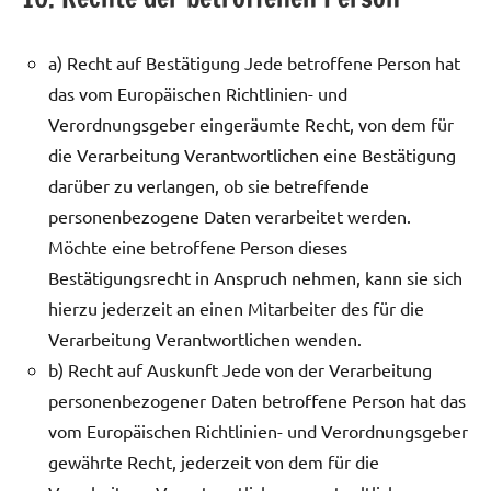
a) Recht auf Bestätigung Jede betroffene Person hat
das vom Europäischen Richtlinien- und
Verordnungsgeber eingeräumte Recht, von dem für
die Verarbeitung Verantwortlichen eine Bestätigung
darüber zu verlangen, ob sie betreffende
personenbezogene Daten verarbeitet werden.
Möchte eine betroffene Person dieses
Bestätigungsrecht in Anspruch nehmen, kann sie sich
hierzu jederzeit an einen Mitarbeiter des für die
Verarbeitung Verantwortlichen wenden.
b) Recht auf Auskunft Jede von der Verarbeitung
personenbezogener Daten betroffene Person hat das
vom Europäischen Richtlinien- und Verordnungsgeber
gewährte Recht, jederzeit von dem für die