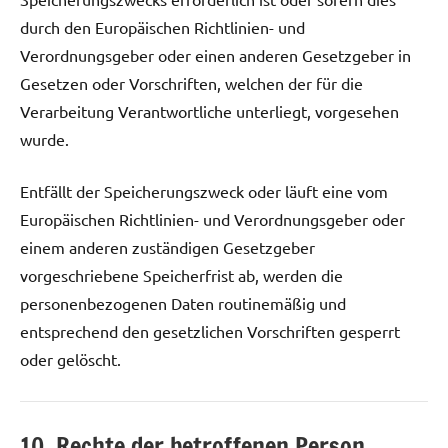
durch den Europäischen Richtlinien- und
Verordnungsgeber oder einen anderen Gesetzgeber in
Gesetzen oder Vorschriften, welchen der für die
Verarbeitung Verantwortliche unterliegt, vorgesehen
wurde.
Entfällt der Speicherungszweck oder läuft eine vom
Europäischen Richtlinien- und Verordnungsgeber oder
einem anderen zuständigen Gesetzgeber
vorgeschriebene Speicherfrist ab, werden die
personenbezogenen Daten routinemäßig und
entsprechend den gesetzlichen Vorschriften gesperrt
oder gelöscht.
10. Rechte der betroffenen Person