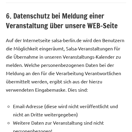
6. Datenschutz bei Meldung einer
Veranstaltung über unsere WEB-Seite
Auf der Internetseite salsa-berlin.de wird den Benutzern
die Möglichkeit eingeräumt, Salsa-Veranstaltungen für
die Übernahme in unseren Veranstaltungs-Kalender zu
melden. Welche personenbezogenen Daten bei der
Meldung an den für die Verarbeitung Verantwortlichen
übermittelt werden, ergibt sich aus der hierzu
verwendeten Eingabemaske. Dies sind:
Email-Adresse (diese wird nicht veröffentlicht und
nicht an Dritte weitergegeben)
Weitere Daten zur Veranstaltung sind nicht
personenbezogen!