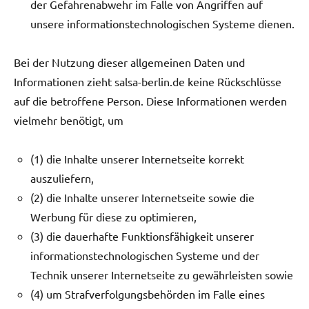
der Gefahrenabwehr im Falle von Angriffen auf
unsere informationstechnologischen Systeme dienen.
Bei der Nutzung dieser allgemeinen Daten und
Informationen zieht salsa-berlin.de keine Rückschlüsse
auf die betroffene Person. Diese Informationen werden
vielmehr benötigt, um
(1) die Inhalte unserer Internetseite korrekt
auszuliefern,
(2) die Inhalte unserer Internetseite sowie die
Werbung für diese zu optimieren,
(3) die dauerhafte Funktionsfähigkeit unserer
informationstechnologischen Systeme und der
Technik unserer Internetseite zu gewährleisten sowie
(4) um Strafverfolgungsbehörden im Falle eines