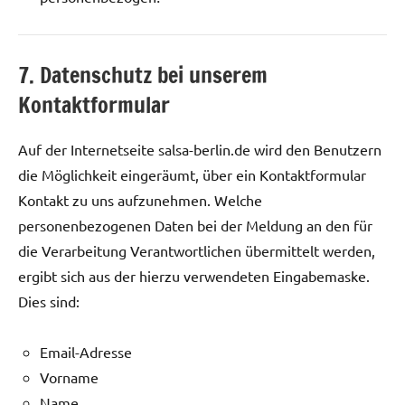
7. Datenschutz bei unserem
Kontaktformular
Auf der Internetseite salsa-berlin.de wird den Benutzern
die Möglichkeit eingeräumt, über ein Kontaktformular
Kontakt zu uns aufzunehmen. Welche
personenbezogenen Daten bei der Meldung an den für
die Verarbeitung Verantwortlichen übermittelt werden,
ergibt sich aus der hierzu verwendeten Eingabemaske.
Dies sind:
Email-Adresse
Vorname
Name