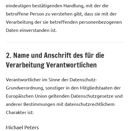
eindeutigen bestätigenden Handlung, mit der die
betroffene Person zu verstehen gibt, dass sie mit der
Verarbeitung der sie betreffenden personenbezogenen
Daten einverstanden ist.
2. Name und Anschrift des für die
Verarbeitung Verantwortlichen
Verantwortlicher im Sinne der Datenschutz-
Grundverordnung, sonstiger in den Mitgliedstaaten der
Europäischen Union geltenden Datenschutzgesetze und
anderer Bestimmungen mit datenschutzrechtlichem
Charakter ist: