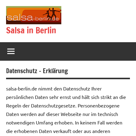
Zum
Inhalt
springen
Salsa in Berlin
Datenschutz – Erklärung
salsa-berlin.de nimmt den Datenschutz Ihrer
persönlichen Daten sehr ernst und hält sich strikt an die
Regeln der Datenschutzgesetze. Personenbezogene
Daten werden auf dieser Webseite nur im technisch
notwendigen Umfang erhoben. In keinem Fall werden
die erhobenen Daten verkauft oder aus anderen