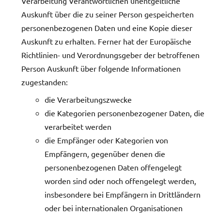
Verarbeitung Verantwortlichen unentgeltliche
Auskunft über die zu seiner Person gespeicherten
personenbezogenen Daten und eine Kopie dieser
Auskunft zu erhalten. Ferner hat der Europäische
Richtlinien- und Verordnungsgeber der betroffenen
Person Auskunft über folgende Informationen
zugestanden:
die Verarbeitungszwecke
die Kategorien personenbezogener Daten, die
verarbeitet werden
die Empfänger oder Kategorien von
Empfängern, gegenüber denen die
personenbezogenen Daten offengelegt
worden sind oder noch offengelegt werden,
insbesondere bei Empfängern in Drittländern
oder bei internationalen Organisationen