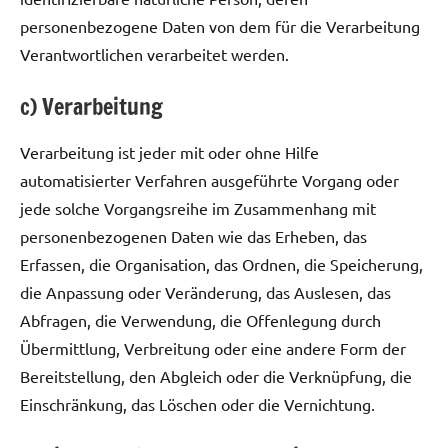
personenbezogene Daten von dem für die Verarbeitung
Verantwortlichen verarbeitet werden.
c) Verarbeitung
Verarbeitung ist jeder mit oder ohne Hilfe
automatisierter Verfahren ausgeführte Vorgang oder
jede solche Vorgangsreihe im Zusammenhang mit
personenbezogenen Daten wie das Erheben, das
Erfassen, die Organisation, das Ordnen, die Speicherung,
die Anpassung oder Veränderung, das Auslesen, das
Abfragen, die Verwendung, die Offenlegung durch
Übermittlung, Verbreitung oder eine andere Form der
Bereitstellung, den Abgleich oder die Verknüpfung, die
Einschränkung, das Löschen oder die Vernichtung.