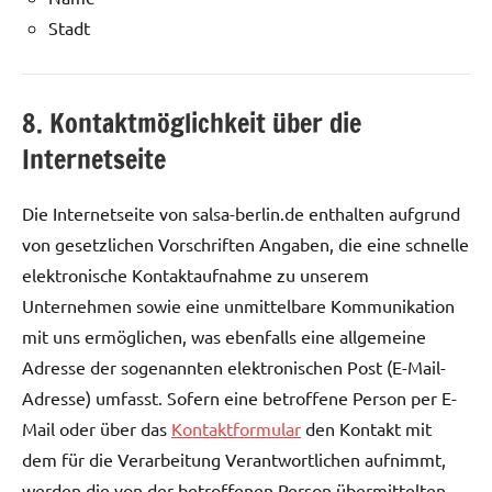
Stadt
8. Kontaktmöglichkeit über die
Internetseite
Die Internetseite von salsa-berlin.de enthalten aufgrund
von gesetzlichen Vorschriften Angaben, die eine schnelle
elektronische Kontaktaufnahme zu unserem
Unternehmen sowie eine unmittelbare Kommunikation
mit uns ermöglichen, was ebenfalls eine allgemeine
Adresse der sogenannten elektronischen Post (E-Mail-
Adresse) umfasst. Sofern eine betroffene Person per E-
Mail oder über das
Kontaktformular
den Kontakt mit
dem für die Verarbeitung Verantwortlichen aufnimmt,
werden die von der betroffenen Person übermittelten