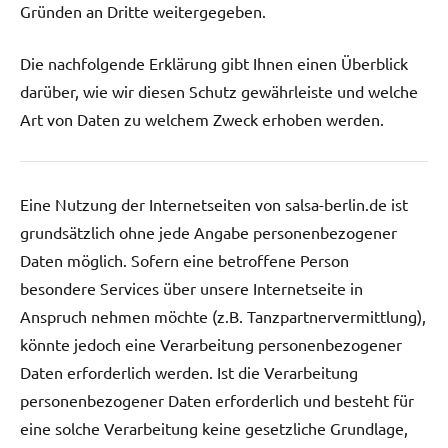
Gründen an Dritte weitergegeben.
Die nachfolgende Erklärung gibt Ihnen einen Überblick
darüber, wie wir diesen Schutz gewährleiste und welche
Art von Daten zu welchem Zweck erhoben werden.
Eine Nutzung der Internetseiten von salsa-berlin.de ist
grundsätzlich ohne jede Angabe personenbezogener
Daten möglich. Sofern eine betroffene Person
besondere Services über unsere Internetseite in
Anspruch nehmen möchte (z.B. Tanzpartnervermittlung),
könnte jedoch eine Verarbeitung personenbezogener
Daten erforderlich werden. Ist die Verarbeitung
personenbezogener Daten erforderlich und besteht für
eine solche Verarbeitung keine gesetzliche Grundlage,