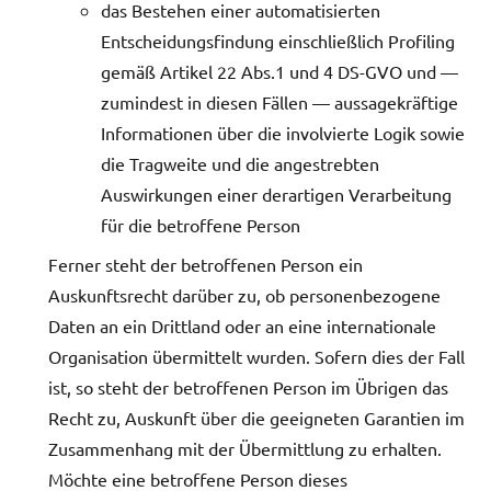
das Bestehen einer automatisierten
Entscheidungsfindung einschließlich Profiling
gemäß Artikel 22 Abs.1 und 4 DS-GVO und —
zumindest in diesen Fällen — aussagekräftige
Informationen über die involvierte Logik sowie
die Tragweite und die angestrebten
Auswirkungen einer derartigen Verarbeitung
für die betroffene Person
Ferner steht der betroffenen Person ein
Auskunftsrecht darüber zu, ob personenbezogene
Daten an ein Drittland oder an eine internationale
Organisation übermittelt wurden. Sofern dies der Fall
ist, so steht der betroffenen Person im Übrigen das
Recht zu, Auskunft über die geeigneten Garantien im
Zusammenhang mit der Übermittlung zu erhalten.
Möchte eine betroffene Person dieses