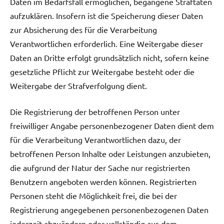
Daten im Bedarfsfall ermöglichen, begangene Straftaten
aufzuklären. Insofern ist die Speicherung dieser Daten
zur Absicherung des für die Verarbeitung
Verantwortlichen erforderlich. Eine Weitergabe dieser
Daten an Dritte erfolgt grundsätzlich nicht, sofern keine
gesetzliche Pflicht zur Weitergabe besteht oder die
Weitergabe der Strafverfolgung dient.
Die Registrierung der betroffenen Person unter
freiwilliger Angabe personenbezogener Daten dient dem
für die Verarbeitung Verantwortlichen dazu, der
betroffenen Person Inhalte oder Leistungen anzubieten,
die aufgrund der Natur der Sache nur registrierten
Benutzern angeboten werden können. Registrierten
Personen steht die Möglichkeit frei, die bei der
Registrierung angegebenen personenbezogenen Daten
jederzeit abzuändern oder vollständig aus dem