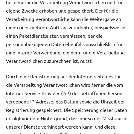
bei dem für die Verarbeitung Verantwortlichen und für
eigene Zwecke erhoben und gespeichert. Der für die
Verarbeitung Verantwortliche kann die Weitergabe an
einen oder mehrere Auftragsverarbeiter, beispielsweise
einen Paketdienstleister, veranlassen, der die
personenbezogenen Daten ebenfalls ausschließlich für
eine interne Verwendung, die dem für die Verarbeitung
Verantwortlichen zuzurechnen ist, nutzt.
Durch eine Registrierung auf der Internetseite des für
die Verarbeitung Verantwortlichen wird ferner die vom
Internet-Service-Provider (ISP) der betroffenen Person
vergebene IP-Adresse, das Datum sowie die Uhrzeit der
Registrierung gespeichert. Die Speicherung dieser Daten
erfolgt vor dem Hintergrund, dass nur so der Missbrauch
unserer Dienste verhindert werden kann, und diese