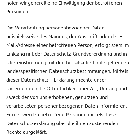
holen wir generell eine Einwilligung der betroffenen
Person ein.
Die Verarbeitung personenbezogener Daten,
beispielsweise des Namens, der Anschrift oder der E-
Mail-Adresse einer betroffenen Person, erfolgt stets im
Einklang mit der Datenschutz-Grundverordnung und in
Übereinstimmung mit den für salsa-berlin.de geltenden
landesspezifischen Datenschutzbestimmungen. Mittels
dieser Datenschutz – Erklärung möchte unser
Unternehmen die Öffentlichkeit über Art, Umfang und
Zweck der von uns erhobenen, genutzten und
verarbeiteten personenbezogenen Daten informieren.
Ferner werden betroffene Personen mittels dieser
Datenschutzerklärung über die ihnen zustehenden
Rechte aufgeklärt.