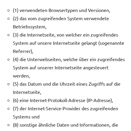
(1) verwendeten Browsertypen und Versionen,
(2) das vom zugreifenden System verwendete
Betriebssystem,
(3) die Internetseite, von welcher ein zugreifendes
System auf unsere Internetseite gelangt (sogenannte
Referrer),
(4) die Unterwebseiten, welche über ein zugreifendes
System auf unserer Internetseite angesteuert
werden,
(5) das Datum und die Uhrzeit eines Zugriffs auf die
Internetseite,
(6) eine Internet-Protokoll-Adresse (IP-Adresse),
(7) der Internet-Service-Provider des zugreifenden
Systems und
(8) sonstige ähnliche Daten und Informationen, die