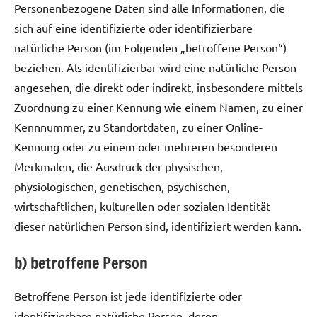
Personenbezogene Daten sind alle Informationen, die
sich auf eine identifizierte oder identifizierbare
natürliche Person (im Folgenden „betroffene Person“)
beziehen. Als identifizierbar wird eine natürliche Person
angesehen, die direkt oder indirekt, insbesondere mittels
Zuordnung zu einer Kennung wie einem Namen, zu einer
Kennnummer, zu Standortdaten, zu einer Online-
Kennung oder zu einem oder mehreren besonderen
Merkmalen, die Ausdruck der physischen,
physiologischen, genetischen, psychischen,
wirtschaftlichen, kulturellen oder sozialen Identität
dieser natürlichen Person sind, identifiziert werden kann.
b) betroffene Person
Betroffene Person ist jede identifizierte oder
identifizierbare natürliche Person, deren