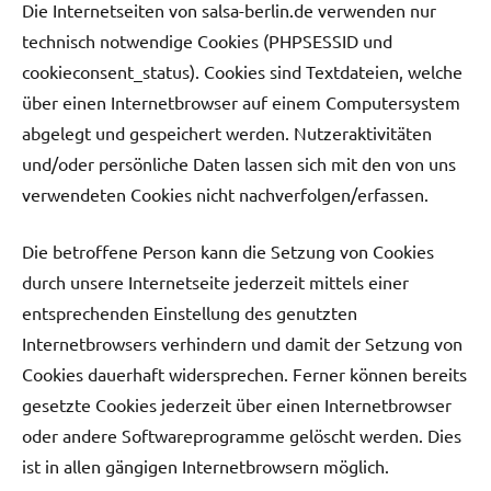
Die Internetseiten von salsa-berlin.de verwenden nur
technisch notwendige Cookies (PHPSESSID und
cookieconsent_status). Cookies sind Textdateien, welche
über einen Internetbrowser auf einem Computersystem
abgelegt und gespeichert werden. Nutzeraktivitäten
und/oder persönliche Daten lassen sich mit den von uns
verwendeten Cookies nicht nachverfolgen/erfassen.
Die betroffene Person kann die Setzung von Cookies
durch unsere Internetseite jederzeit mittels einer
entsprechenden Einstellung des genutzten
Internetbrowsers verhindern und damit der Setzung von
Cookies dauerhaft widersprechen. Ferner können bereits
gesetzte Cookies jederzeit über einen Internetbrowser
oder andere Softwareprogramme gelöscht werden. Dies
ist in allen gängigen Internetbrowsern möglich.