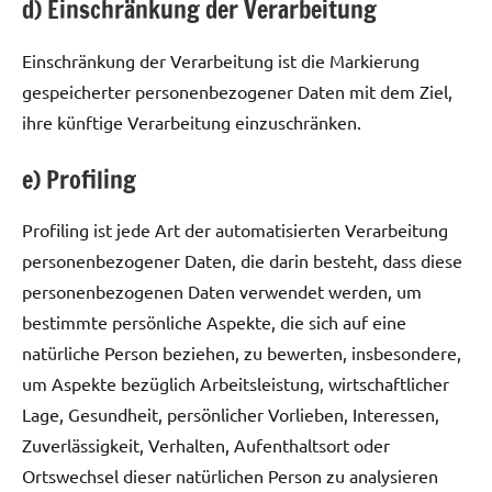
d) Einschränkung der Verarbeitung
Einschränkung der Verarbeitung ist die Markierung
gespeicherter personenbezogener Daten mit dem Ziel,
ihre künftige Verarbeitung einzuschränken.
e) Profiling
Profiling ist jede Art der automatisierten Verarbeitung
personenbezogener Daten, die darin besteht, dass diese
personenbezogenen Daten verwendet werden, um
bestimmte persönliche Aspekte, die sich auf eine
natürliche Person beziehen, zu bewerten, insbesondere,
um Aspekte bezüglich Arbeitsleistung, wirtschaftlicher
Lage, Gesundheit, persönlicher Vorlieben, Interessen,
Zuverlässigkeit, Verhalten, Aufenthaltsort oder
Ortswechsel dieser natürlichen Person zu analysieren