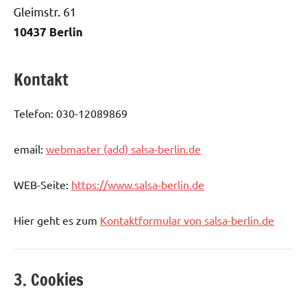
Kontakt
Telefon: 030-12089869
email:
webmaster (add) salsa-berlin.de
WEB-Seite:
https://www.salsa-berlin.de
Hier geht es zum
Kontaktformular von salsa-berlin.de
3. Cookies