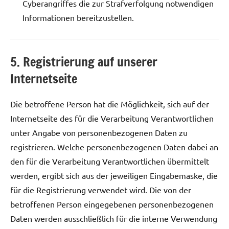
Cyberangriffes die zur Strafverfolgung notwendigen
Informationen bereitzustellen.
5. Registrierung auf unserer
Internetseite
Die betroffene Person hat die Möglichkeit, sich auf der
Internetseite des für die Verarbeitung Verantwortlichen
unter Angabe von personenbezogenen Daten zu
registrieren. Welche personenbezogenen Daten dabei an
den für die Verarbeitung Verantwortlichen übermittelt
werden, ergibt sich aus der jeweiligen Eingabemaske, die
für die Registrierung verwendet wird. Die von der
betroffenen Person eingegebenen personenbezogenen
Daten werden ausschließlich für die interne Verwendung