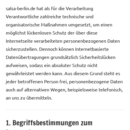
salsa-berlin.de hat als für die Verarbeitung
Verantwortliche zahlreiche technische und
organisatorische Maßnahmen umgesetzt, um einen
möglichst lückenlosen Schutz der über diese
Internetseite verarbeiteten personenbezogenen Daten
sicherzustellen. Dennoch können Internetbasierte
Datenübertragungen grundsätzlich Sicherheitslücken
aufweisen, sodass ein absoluter Schutz nicht
gewährleistet werden kann. Aus diesem Grund steht es
jeder betroffenen Person frei, personenbezogene Daten
auch auf alternativen Wegen, beispielsweise telefonisch,
an uns zu übermitteln.
1. Begriffsbestimmungen zum