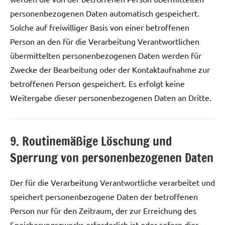
personenbezogenen Daten automatisch gespeichert.
Solche auf freiwilliger Basis von einer betroffenen
Person an den für die Verarbeitung Verantwortlichen
übermittelten personenbezogenen Daten werden für
Zwecke der Bearbeitung oder der Kontaktaufnahme zur
betroffenen Person gespeichert. Es erfolgt keine
Weitergabe dieser personenbezogenen Daten an Dritte.
9. Routinemäßige Löschung und
Sperrung von personenbezogenen Daten
Der für die Verarbeitung Verantwortliche verarbeitet und
speichert personenbezogene Daten der betroffenen
Person nur für den Zeitraum, der zur Erreichung des
Speicherungszwecks erforderlich ist oder sofern dies