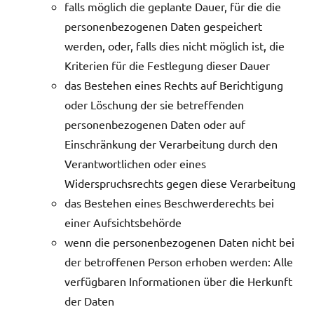
falls möglich die geplante Dauer, für die die
personenbezogenen Daten gespeichert
werden, oder, falls dies nicht möglich ist, die
Kriterien für die Festlegung dieser Dauer
das Bestehen eines Rechts auf Berichtigung
oder Löschung der sie betreffenden
personenbezogenen Daten oder auf
Einschränkung der Verarbeitung durch den
Verantwortlichen oder eines
Widerspruchsrechts gegen diese Verarbeitung
das Bestehen eines Beschwerderechts bei
einer Aufsichtsbehörde
wenn die personenbezogenen Daten nicht bei
der betroffenen Person erhoben werden: Alle
verfügbaren Informationen über die Herkunft
der Daten