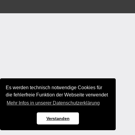
Es werden technisch notwendige Cookies für
die fehlerfreie Funktion der Webseite verwendet
Mehr Infos in unserer Datenschutzerklärung
Verstanden