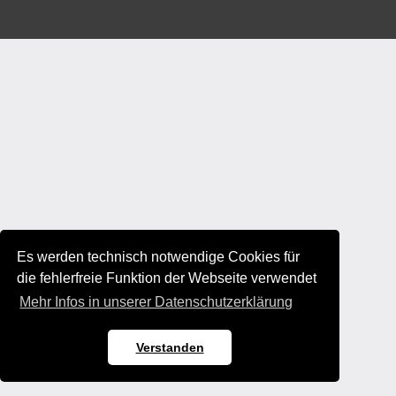
Es werden technisch notwendige Cookies für
die fehlerfreie Funktion der Webseite verwendet
Mehr Infos in unserer Datenschutzerklärung
Verstanden