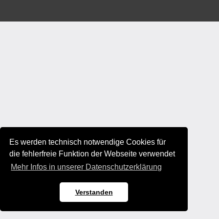
Es werden technisch notwendige Cookies für
die fehlerfreie Funktion der Webseite verwendet
Mehr Infos in unserer Datenschutzerklärung
Verstanden