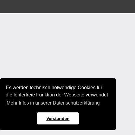
Es werden technisch notwendige Cookies für
die fehlerfreie Funktion der Webseite verwendet
Mehr Infos in unserer Datenschutzerklärung
Verstanden