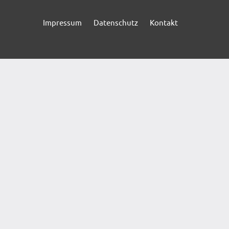
Impressum
Datenschutz
Kontakt