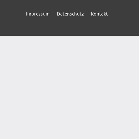
Impressum
Datenschutz
Kontakt