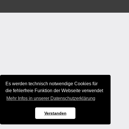
Es werden technisch notwendige Cookies für
die fehlerfreie Funktion der Webseite verwendet
Mehr Infos in unserer Datenschutzerklärung
Verstanden