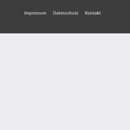
Impressum
Datenschutz
Kontakt