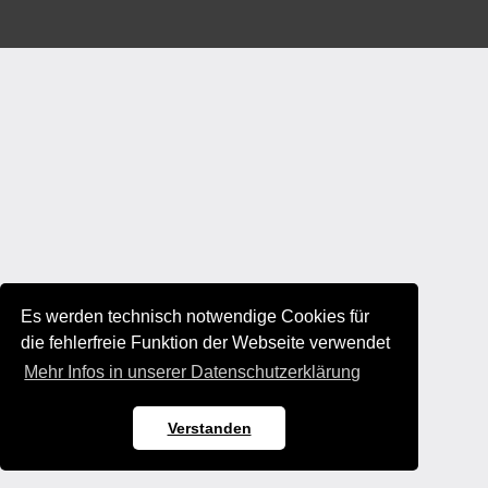
Es werden technisch notwendige Cookies für
die fehlerfreie Funktion der Webseite verwendet
Mehr Infos in unserer Datenschutzerklärung
Verstanden