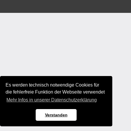
Es werden technisch notwendige Cookies für
die fehlerfreie Funktion der Webseite verwendet
Mehr Infos in unserer Datenschutzerklärung
Verstanden