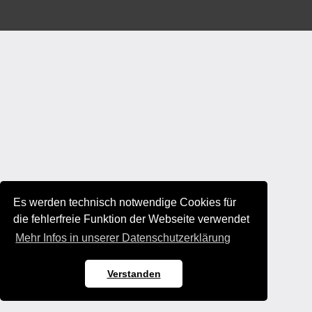
Es werden technisch notwendige Cookies für
die fehlerfreie Funktion der Webseite verwendet
Mehr Infos in unserer Datenschutzerklärung
Verstanden