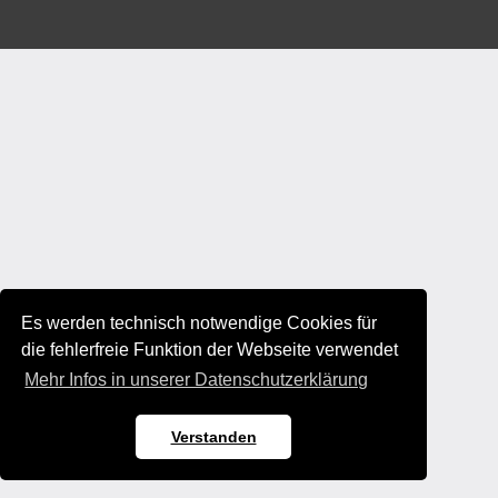
Es werden technisch notwendige Cookies für
die fehlerfreie Funktion der Webseite verwendet
Mehr Infos in unserer Datenschutzerklärung
Verstanden