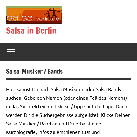
Zum
Inhalt
springen
Salsa in Berlin
Salsa-Musiker / Bands
Hier kannst Du nach Salsa Musikern oder Salsa Bands
suchen. Gebe den Namen (oder einen Teil des Namens)
in das Suchfeld ein und klicke / tippe auf die Lupe. Dann
werden Dir die Suchergebnisse aufgelistet. Klicke Deinen
Salsa Musiker / Band an und Du erhälst eine
Kurzbiografie, Infos zu erschienen CDs und