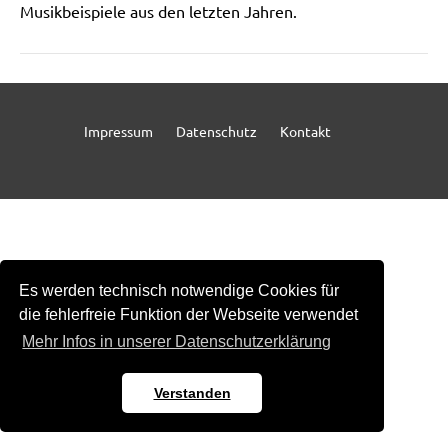
Musikbeispiele aus den letzten Jahren.
Impressum
Datenschutz
Kontakt
Es werden technisch notwendige Cookies für
die fehlerfreie Funktion der Webseite verwendet
Mehr Infos in unserer Datenschutzerklärung
Verstanden