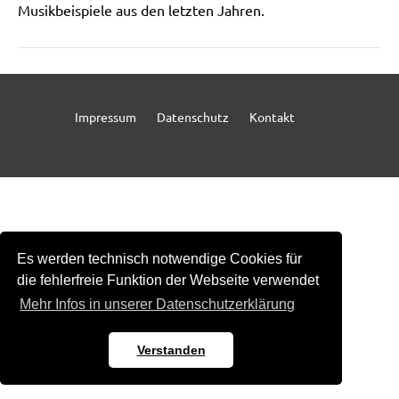
Musikbeispiele aus den letzten Jahren.
Impressum
Datenschutz
Kontakt
Es werden technisch notwendige Cookies für
die fehlerfreie Funktion der Webseite verwendet
Mehr Infos in unserer Datenschutzerklärung
Verstanden