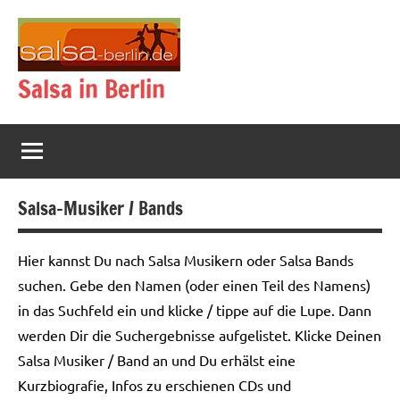
Zum
Inhalt
springen
Salsa in Berlin
Salsa-Musiker / Bands
Hier kannst Du nach Salsa Musikern oder Salsa Bands
suchen. Gebe den Namen (oder einen Teil des Namens)
in das Suchfeld ein und klicke / tippe auf die Lupe. Dann
werden Dir die Suchergebnisse aufgelistet. Klicke Deinen
Salsa Musiker / Band an und Du erhälst eine
Kurzbiografie, Infos zu erschienen CDs und