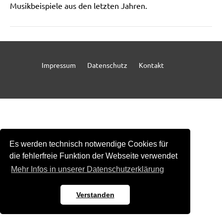
Musikbeispiele aus den letzten Jahren.
Impressum
Datenschutz
Kontakt
Es werden technisch notwendige Cookies für
die fehlerfreie Funktion der Webseite verwendet
Mehr Infos in unserer Datenschutzerklärung
Verstanden