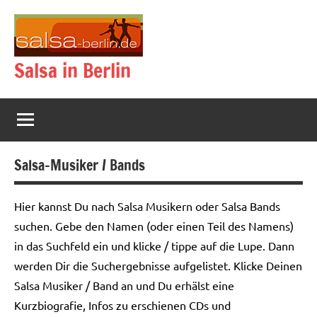
Zum
Inhalt
springen
Salsa in Berlin
Salsa-Musiker / Bands
Hier kannst Du nach Salsa Musikern oder Salsa Bands
suchen. Gebe den Namen (oder einen Teil des Namens)
in das Suchfeld ein und klicke / tippe auf die Lupe. Dann
werden Dir die Suchergebnisse aufgelistet. Klicke Deinen
Salsa Musiker / Band an und Du erhälst eine
Kurzbiografie, Infos zu erschienen CDs und