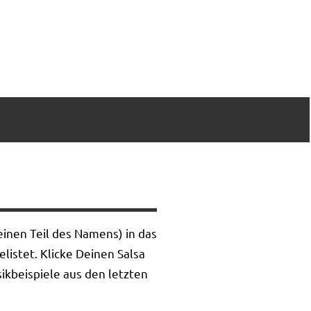
inen Teil des Namens) in das
listet. Klicke Deinen Salsa
ikbeispiele aus den letzten