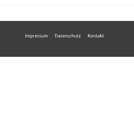
Impressum
Datenschutz
Kontakt