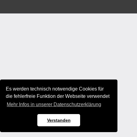
Es werden technisch notwendige Cookies für
die fehlerfreie Funktion der Webseite verwendet
Mehr Infos in unserer Datenschutzerklärung
Verstanden