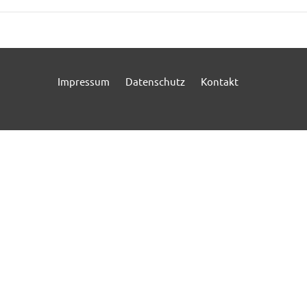
Impressum
Datenschutz
Kontakt