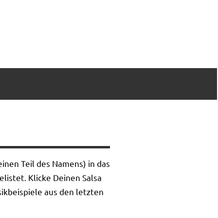
inen Teil des Namens) in das
listet. Klicke Deinen Salsa
ikbeispiele aus den letzten