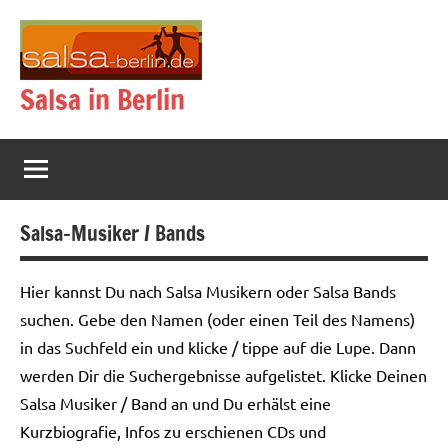
Zum
Inhalt
springen
Salsa in Berlin
Salsa-Musiker / Bands
Hier kannst Du nach Salsa Musikern oder Salsa Bands
suchen. Gebe den Namen (oder einen Teil des Namens)
in das Suchfeld ein und klicke / tippe auf die Lupe. Dann
werden Dir die Suchergebnisse aufgelistet. Klicke Deinen
Salsa Musiker / Band an und Du erhälst eine
Kurzbiografie, Infos zu erschienen CDs und