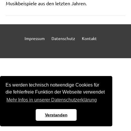
Musikbeispiele aus den letzten Jahren.
Impressum
Datenschutz
Kontakt
Es werden technisch notwendige Cookies für
die fehlerfreie Funktion der Webseite verwendet
Mehr Infos in unserer Datenschutzerklärung
Verstanden