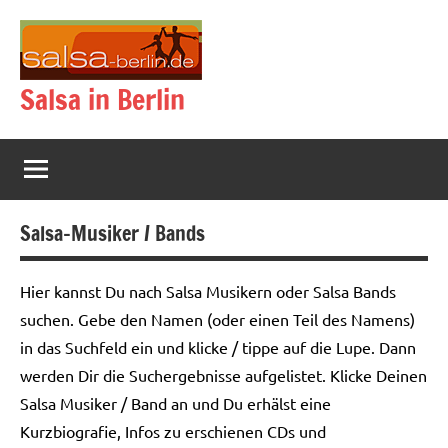
Zum
Inhalt
springen
Salsa in Berlin
Salsa-Musiker / Bands
Hier kannst Du nach Salsa Musikern oder Salsa Bands
suchen. Gebe den Namen (oder einen Teil des Namens)
in das Suchfeld ein und klicke / tippe auf die Lupe. Dann
werden Dir die Suchergebnisse aufgelistet. Klicke Deinen
Salsa Musiker / Band an und Du erhälst eine
Kurzbiografie, Infos zu erschienen CDs und