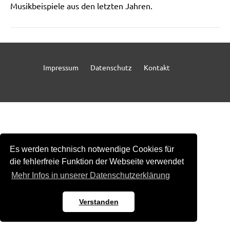
Musikbeispiele aus den letzten Jahren.
Impressum
Datenschutz
Kontakt
Es werden technisch notwendige Cookies für
die fehlerfreie Funktion der Webseite verwendet
Mehr Infos in unserer Datenschutzerklärung
Verstanden