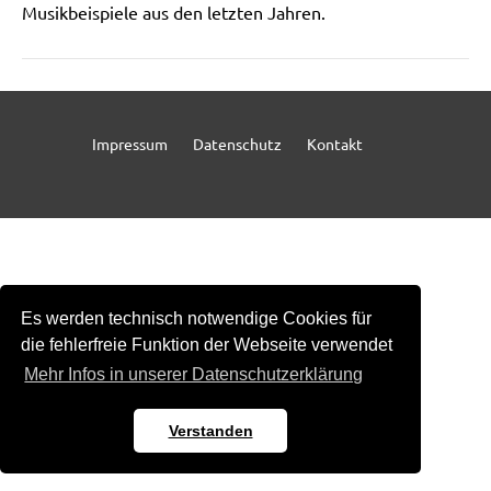
Musikbeispiele aus den letzten Jahren.
Impressum
Datenschutz
Kontakt
Es werden technisch notwendige Cookies für
die fehlerfreie Funktion der Webseite verwendet
Mehr Infos in unserer Datenschutzerklärung
Verstanden