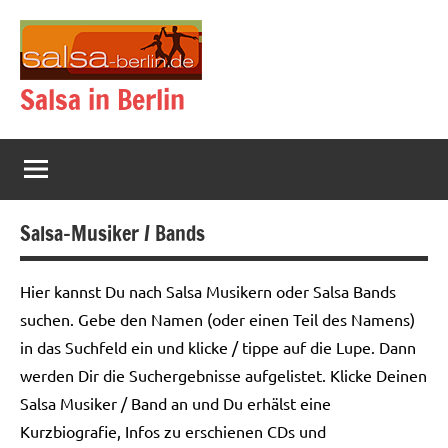
Zum
Inhalt
springen
Salsa in Berlin
Salsa-Musiker / Bands
Hier kannst Du nach Salsa Musikern oder Salsa Bands
suchen. Gebe den Namen (oder einen Teil des Namens)
in das Suchfeld ein und klicke / tippe auf die Lupe. Dann
werden Dir die Suchergebnisse aufgelistet. Klicke Deinen
Salsa Musiker / Band an und Du erhälst eine
Kurzbiografie, Infos zu erschienen CDs und