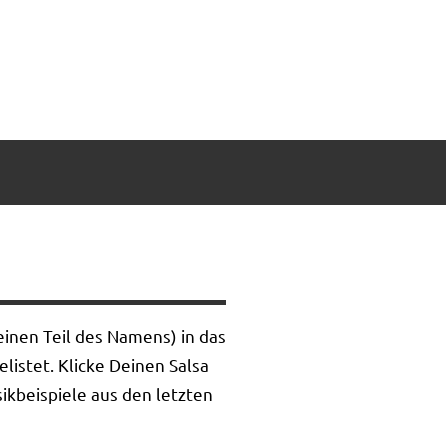
inen Teil des Namens) in das
listet. Klicke Deinen Salsa
ikbeispiele aus den letzten