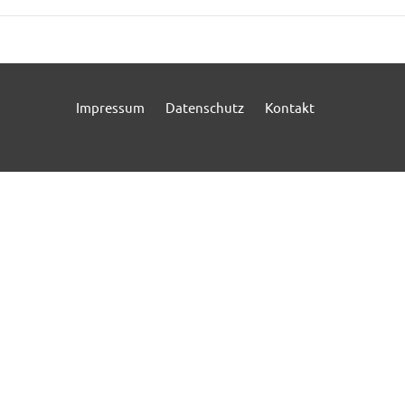
Impressum
Datenschutz
Kontakt