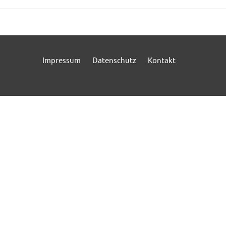
Impressum
Datenschutz
Kontakt