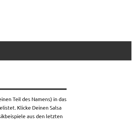
inen Teil des Namens) in das
listet. Klicke Deinen Salsa
ikbeispiele aus den letzten