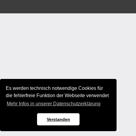
Es werden technisch notwendige Cookies für
die fehlerfreie Funktion der Webseite verwendet
Mehr Infos in unserer Datenschutzerklärung
Verstanden