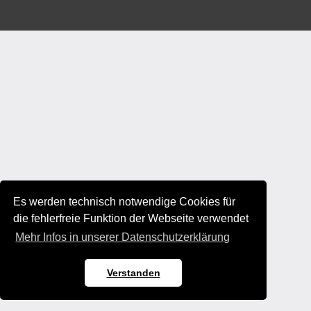
Es werden technisch notwendige Cookies für
die fehlerfreie Funktion der Webseite verwendet
Mehr Infos in unserer Datenschutzerklärung
Verstanden