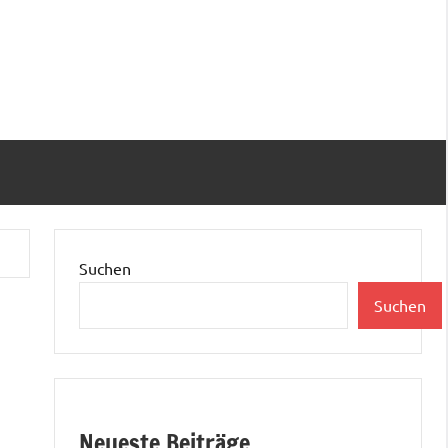
Suchen
Suchen
Neueste Beiträge