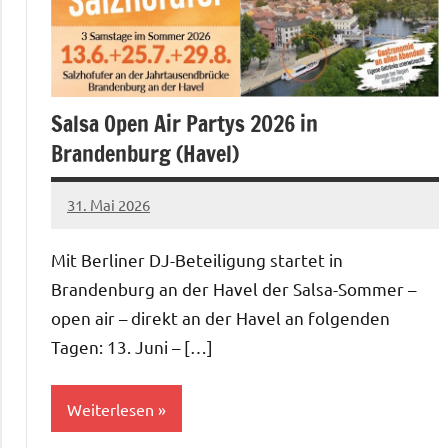
Salsa Open Air Partys 2026 in
Brandenburg (Havel)
31. Mai 2026
Salsa-
Berlin
Mit Berliner DJ-Beteiligung startet in
Redaktion
Brandenburg an der Havel der Salsa-Sommer –
open air – direkt an der Havel an folgenden
Tagen: 13. Juni – […]
Weiterlesen