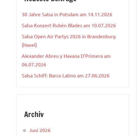
30 Jahre Salsa in Potsdam am 14.11.2026
Salsa Konzert Rubén Blades am 10.07.2026
Salsa Open Air Partys 2026 in Brandenburg
(Havel)
Alexander Abreu y Havana D’Primera am
06.07.2026
Salsa Schiff: Barco Latino am 27.06.2026
Archiv
Juni 2026