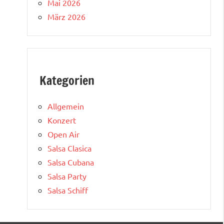
Mai 2026
März 2026
Kategorien
Allgemein
Konzert
Open Air
Salsa Clasica
Salsa Cubana
Salsa Party
Salsa Schiff