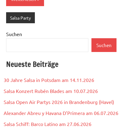
Salsa Party
Suchen
Suchen
Neueste Beiträge
30 Jahre Salsa in Potsdam am 14.11.2026
Salsa Konzert Rubén Blades am 10.07.2026
Salsa Open Air Partys 2026 in Brandenburg (Havel)
Alexander Abreu y Havana D’Primera am 06.07.2026
Salsa Schiff: Barco Latino am 27.06.2026