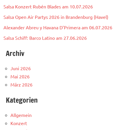
Salsa Konzert Rubén Blades am 10.07.2026
Salsa Open Air Partys 2026 in Brandenburg (Havel)
Alexander Abreu y Havana D’Primera am 06.07.2026
Salsa Schiff: Barco Latino am 27.06.2026
Archiv
Juni 2026
Mai 2026
März 2026
Kategorien
Allgemein
Konzert