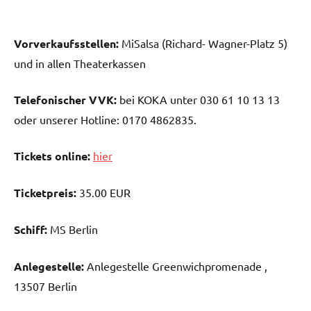
Vorverkaufsstellen:
MiSalsa (Richard- Wagner-Platz 5)
und in allen Theaterkassen
Telefonischer VVK:
bei KOKA unter 030 61 10 13 13
oder unserer Hotline: 0170 4862835.
Tickets online:
hier
Ticketpreis:
35.00 EUR
Schiff:
MS Berlin
Anlegestelle:
Anlegestelle Greenwichpromenade ,
13507 Berlin