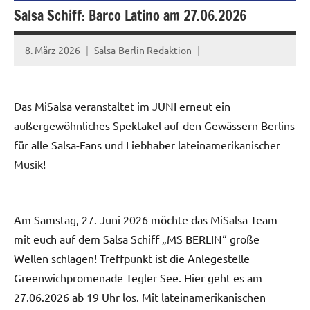
Salsa Schiff: Barco Latino am 27.06.2026
8. März 2026
Salsa-Berlin Redaktion
Das MiSalsa veranstaltet im JUNI erneut ein
außergewöhnliches Spektakel auf den Gewässern Berlins
für alle Salsa-Fans und Liebhaber lateinamerikanischer
Musik!
Am Samstag, 27. Juni 2026 möchte das MiSalsa Team
mit euch auf dem Salsa Schiff „MS BERLIN“ große
Wellen schlagen! Treffpunkt ist die Anlegestelle
Greenwichpromenade Tegler See. Hier geht es am
27.06.2026 ab 19 Uhr los. Mit lateinamerikanischen