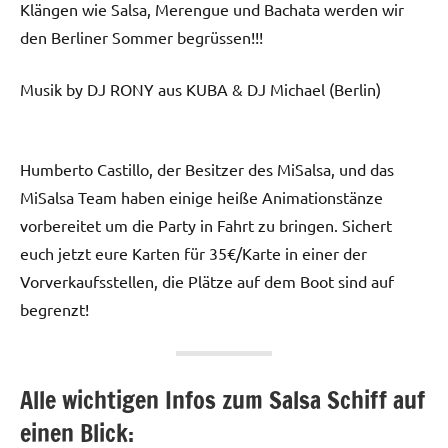
Klängen wie Salsa, Merengue und Bachata werden wir
den Berliner Sommer begrüssen!!!
Musik by DJ RONY aus KUBA & DJ Michael (Berlin)
Humberto Castillo, der Besitzer des MiSalsa, und das
MiSalsa Team haben einige heiße Animationstänze
vorbereitet um die Party in Fahrt zu bringen. Sichert
euch jetzt eure Karten für 35€/Karte in einer der
Vorverkaufsstellen, die Plätze auf dem Boot sind auf
begrenzt!
Alle wichtigen Infos zum Salsa Schiff auf
einen Blick: