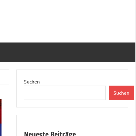
Suchen
Suchen
Neueste Beiträge