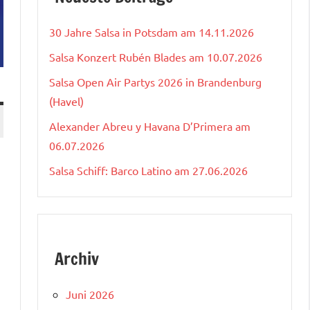
30 Jahre Salsa in Potsdam am 14.11.2026
Salsa Konzert Rubén Blades am 10.07.2026
Salsa Open Air Partys 2026 in Brandenburg
(Havel)
Alexander Abreu y Havana D’Primera am
06.07.2026
Salsa Schiff: Barco Latino am 27.06.2026
Archiv
Juni 2026