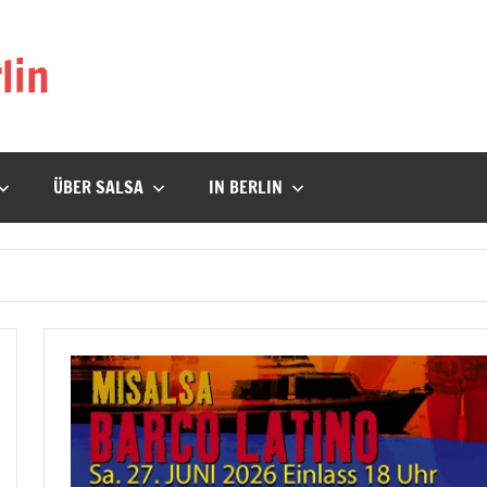
lin
ÜBER SALSA
IN BERLIN