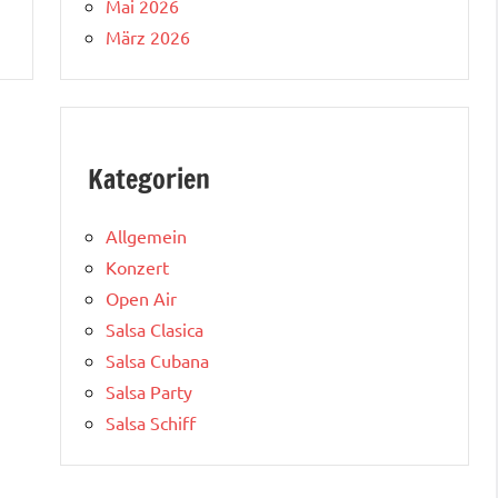
Mai 2026
März 2026
Kategorien
Allgemein
Konzert
Open Air
Salsa Clasica
Salsa Cubana
Salsa Party
Salsa Schiff