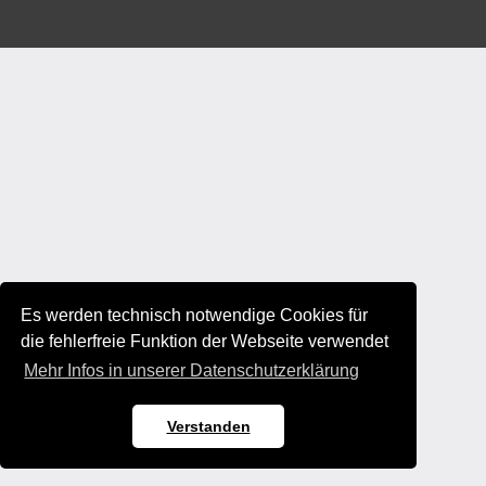
Es werden technisch notwendige Cookies für
die fehlerfreie Funktion der Webseite verwendet
Mehr Infos in unserer Datenschutzerklärung
Verstanden