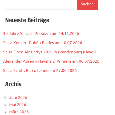
Suchen
Neueste Beiträge
30 Jahre Salsa in Potsdam am 14.11.2026
Salsa Konzert Rubén Blades am 10.07.2026
Salsa Open Air Partys 2026 in Brandenburg (Havel)
Alexander Abreu y Havana D’Primera am 06.07.2026
Salsa Schiff: Barco Latino am 27.06.2026
Archiv
Juni 2026
Mai 2026
März 2026