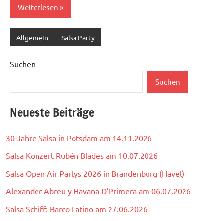
Weiterlesen
Allgemein
Salsa Party
Suchen
Suchen
Neueste Beiträge
30 Jahre Salsa in Potsdam am 14.11.2026
Salsa Konzert Rubén Blades am 10.07.2026
Salsa Open Air Partys 2026 in Brandenburg (Havel)
Alexander Abreu y Havana D’Primera am 06.07.2026
Salsa Schiff: Barco Latino am 27.06.2026